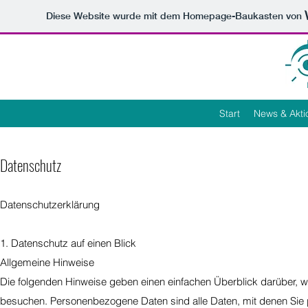
Diese Website wurde mit dem Homepage-Baukasten von
Start
News & Akti
Datenschutz
Datenschutzerklärung
1. Datenschutz auf einen Blick
Allgemeine Hinweise
Die folgenden Hinweise geben einen einfachen Überblick darüber, 
besuchen. Personenbezogene Daten sind alle Daten, mit denen Sie p