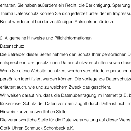
erhalten. Sie haben außerdem ein Recht, die Berichtigung, Sperrun
Thema Datenschutz können Sie sich jederzeit unter der im Impres
Beschwerderecht bei der zuständigen Aufsichtsbehörde zu.
2. Allgemeine Hinweise und Pflichtinformationen
Datenschutz
Die Betreiber dieser Seiten nehmen den Schutz Ihrer persönlichen 
entsprechend der gesetzlichen Datenschutzvorschriften sowie dies
Wenn Sie diese Website benutzen, werden verschiedene personenb
persönlich identifiziert werden können. Die vorliegende Datenschutze
erläutert auch, wie und zu welchem Zweck das geschieht.
Wir weisen darauf hin, dass die Datenübertragung im Internet (z.B. 
lückenloser Schutz der Daten vor dem Zugriff durch Dritte ist nicht m
Hinweis zur verantwortlichen Stelle
Die verantwortliche Stelle für die Datenverarbeitung auf dieser Websit
Optik Uhren Schmuck Schönbeck e.K.