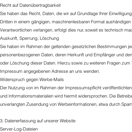
Recht auf Datenübertragbarkeit
Sie haben das Recht, Daten, die wir auf Grundlage Ihrer Einwilligung 
Dritten in einem gängigen, maschinenlesbaren Format aushändigen z
Verantwortlichen verlangen, erfolgt dies nur, soweit es technisch mac
Auskunft, Sperrung, Löschung
Sie haben im Rahmen der geltenden gesetzlichen Bestimmungen jeder
personenbezogenen Daten, deren Herkunft und Empfänger und den Z
oder Löschung dieser Daten. Hierzu sowie zu weiteren Fragen zum 
Impressum angegebenen Adresse an uns wenden.
Widerspruch gegen Werbe-Mails
Der Nutzung von im Rahmen der Impressumspflicht veröffentlichten
und Informationsmaterialien wird hiermit widersprochen. Die Betreiber
unverlangten Zusendung von Werbeinformationen, etwa durch Spam-
3. Datenerfassung auf unserer Website
Server-Log-Dateien