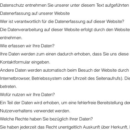
Datenschutz entnehmen Sie unserer unter diesem Text aufgeführten
Datenerfassung auf unserer Website
Wer ist verantwortlich für die Datenerfassung auf dieser Website?
Die Datenverarbeitung auf dieser Website erfolgt durch den Websi
entnehmen.
Wie erfassen wir Ihre Daten?
Ihre Daten werden zum einen dadurch erhoben, dass Sie uns diese mit
Kontaktformular eingeben.
Andere Daten werden automatisch beim Besuch der Website durch un
Internetbrowser, Betriebssystem oder Uhrzeit des Seitenaufrufs). Di
betreten.
Wofür nutzen wir Ihre Daten?
Ein Teil der Daten wird erhoben, um eine fehlerfreie Bereitstellung
Nutzerverhaltens verwendet werden.
Welche Rechte haben Sie bezüglich Ihrer Daten?
Sie haben jederzeit das Recht unentgeltlich Auskunft über Herkun