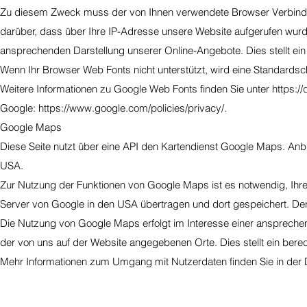
Zu diesem Zweck muss der von Ihnen verwendete Browser Verbindu
darüber, dass über Ihre IP-Adresse unsere Website aufgerufen wurde
ansprechenden Darstellung unserer Online-Angebote. Dies stellt ein b
Wenn Ihr Browser Web Fonts nicht unterstützt, wird eine Standardsc
Weitere Informationen zu Google Web Fonts finden Sie unter
https:/
Google:
https://www.google.com/policies/privacy/
.
Google Maps
Diese Seite nutzt über eine API den Kartendienst Google Maps. Anbi
USA.
Zur Nutzung der Funktionen von Google Maps ist es notwendig, Ihre
Server von Google in den USA übertragen und dort gespeichert. Der 
Die Nutzung von Google Maps erfolgt im Interesse einer ansprechen
der von uns auf der Website angegebenen Orte. Dies stellt ein berech
Mehr Informationen zum Umgang mit Nutzerdaten finden Sie in der