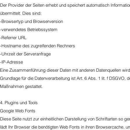
Der Provider der Seiten erhebt und speichert automatisch Informati
übermittelt. Dies sind:
-Browsertyp und Browserversion
-verwendetes Betriebssystem
-Referrer URL
-Hostname des zugreifenden Rechners
-Uhrzeit der Serveranfrage
-IP-Adresse
Eine Zusammenführung dieser Daten mit anderen Datenquellen wir
Grundlage für die Datenverarbeitung ist Art. 6 Abs. 1 lit. f DSGVO, 
Maßnahmen gestattet.
4. Plugins und Tools
Google Web Fonts
Diese Seite nutzt zur einheitlichen Darstellung von Schriftarten so 
lädt Ihr Browser die benötigten Web Fonts in ihren Browsercache, um