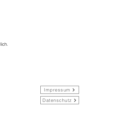
ich.
Impressum
Datenschutz