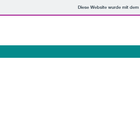
Diese Website wurde mit de